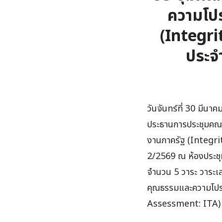
ความโป
(Integr
ประจำ
วันจันทร์ที่ 30 มีน
ประธานการประชุมคณ
งานภาครัฐ (Integri
2/2569 ณ ห้องประชุม
จำนวน 5 วาระ วาระเส
คุณธรรมและความโปร
Assessment: ITA) ป