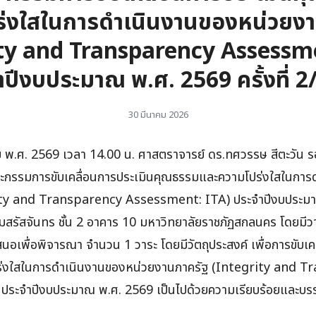
ร่งใสในการดำเนินงานของหน่วยงา
ity and Transparency Assessme
ปีงบประมาณ พ.ศ. 2569 ครั้งที่ 
30 มีนาคม 2026
าคม พ.ศ. 2569 เวลา 14.00 น. ศาสตราจารย์ ดร.ทศวรรษ สีตะวัน ร
ะกรรมการขับเคลื่อนการประเมินคุณธรรมและความโปร่งใสในการ
ty and Transparency Assessment: ITA) ประจำปีงบประมาณ 
สรัสจันทร ชั้น 2 อาคาร 10 มหาวิทยาลัยราชภัฏสกลนคร โดยมีว
นอเพื่อพิจารณา จำนวน 1 วาระ โดยมีวัตถุประสงค์ เพื่อการขับเค
่งใสในการดำเนินงานของหน่วยงานภาครัฐ (Integrity and T
ระจำปีงบประมาณ พ.ศ. 2569 เป็นไปด้วยความเรียบร้อยและบรรล