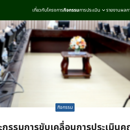
เกี่ยวกับโครงการ
กิจกรรม
การประเมิน
รายงานผลกา
arch
r:
กิจกรรม
ะกรรมการขับเคลื่อนการประเมินค