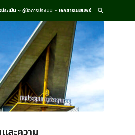
ประเมิน
คู่มือการประเมิน
เอกสารเผยแพร่
มและความ