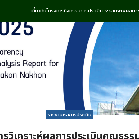
เกี่ยวกับโครงการ
กิจกรรม
การประเมิน
รายงานผลการ
arch
r:
รายงานผลการประเมิน
ารวิเคราะห์ผลการประเมินคุณธรร