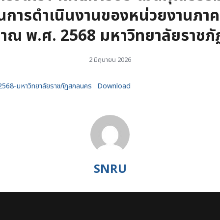
ในการดำเนินงานของหน่วยงานภาคร
มาณ พ.ศ. 2568 มหาวิทยาลัยราชภ
2 มิถุนายน 2026
-2568-มหาวิทยาลัยราชภัฏสกลนคร
Download
SNRU